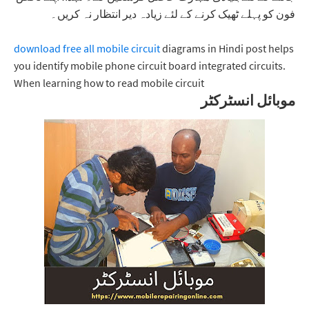
فون کو پہلے ٹھیک کرنے کے لئے زیادہ دیر انتظار نہ کریں۔
download free all mobile circuit
diagrams in Hindi post helps
you identify mobile phone circuit board integrated circuits.
When learning how to read mobile circuit
موبائل انسٹرکٹر